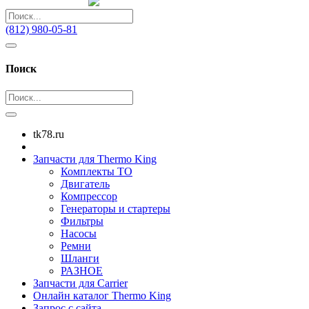
(812) 980-05-81
Поиск
tk78.ru
Запчасти для Thermo King
Комплекты ТО
Двигатель
Компрессор
Генераторы и стартеры
Фильтры
Насосы
Ремни
Шланги
РАЗНОЕ
Запчасти для Carrier
Онлайн каталог Thermo King
Запрос с сайта