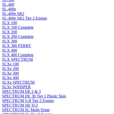
SL-400
SL-400e
SL-400e SR2
SL-400e SR2 Tier 2 Engine
SLX 100
SLX 100 Complete
SLX 200
SLX 200 Complete
SLX 300
SLX 300 FERRY
SLX 400
SLX 400 Complete
SLX SPECTRUM
SLXe 100
SLXe 200
SLXe 300
SLXe 400
SLXe SPECTRUM
SLXe WHISPER
SPECTRUM DE 2 & 3
SPECTRUM DE 30 Tier 1 Plastic Skin
SPECTRUM S-II Tier 2 Engine
SPECTRUM SB TCI
SPECTRUM SL Multi-Temp