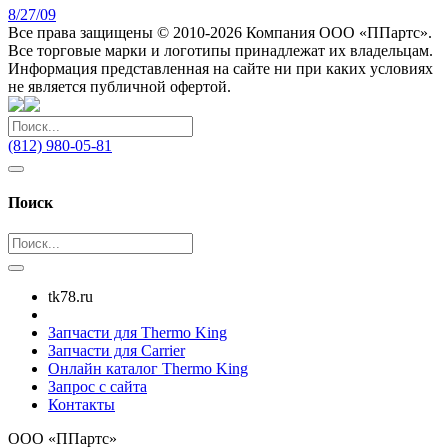
8/27/09
Все права защищены © 2010-2026 Компания ООО «ППартс».
Все торговые марки и логотипы принадлежат их владельцам.
Информация представленная на сайте ни при каких условиях
не является публичной офертой.
(812) 980-05-81
Поиск
tk78.ru
Запчасти для Thermo King
Запчасти для Carrier
Онлайн каталог Thermo King
Запрос с сайта
Контакты
ООО «ППартс»