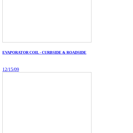
EVAPORATOR COIL - CURBSIDE & ROADSIDE
12/15/09