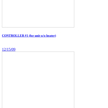
CONTROLLER #1 (for unit w/o heater)
12/15/09