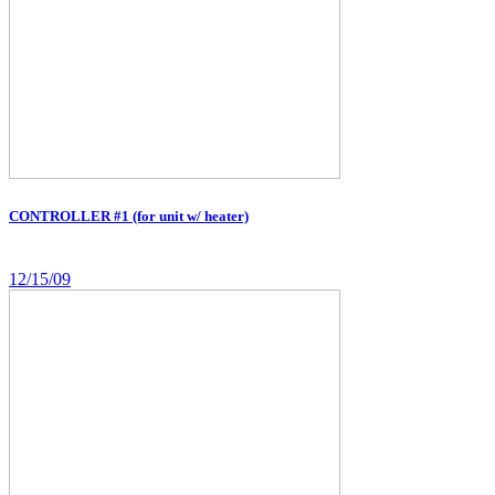
CONTROLLER #1 (for unit w/ heater)
12/15/09