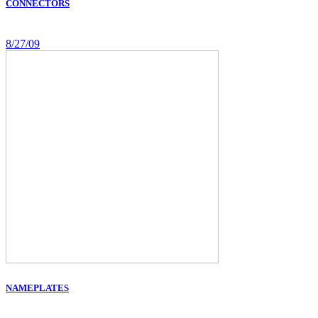
CONNECTORS
8/27/09
NAMEPLATES