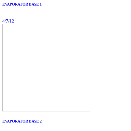
EVAPORATOR BASE 1
4/7/12
EVAPORATOR BASE 2