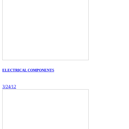
ELECTRICAL COMPONENTS
3/24/12