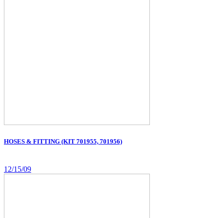
HOSES & FITTING (KIT 701955, 701956)
12/15/09