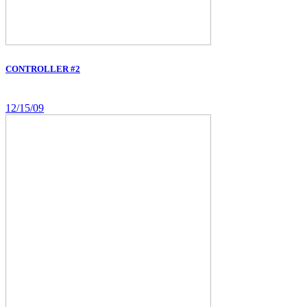
CONTROLLER #2
12/15/09