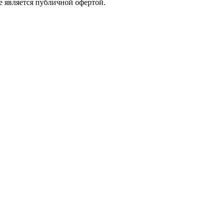
е является публичной офертой.