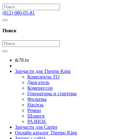
(812) 980-05-81
Поиск
tk78.ru
Запчасти для Thermo King
Комплекты ТО
Двигатель
Компрессор
Генераторы и стартеры
Фильтры
Насосы
Ремни
Шланги
РАЗНОЕ
Запчасти для Carrier
Онлайн каталог Thermo King
Запрос с сайта