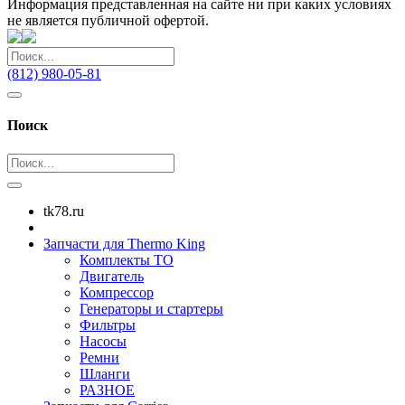
Информация представленная на сайте ни при каких условиях
не является публичной офертой.
(812) 980-05-81
Поиск
tk78.ru
Запчасти для Thermo King
Комплекты ТО
Двигатель
Компрессор
Генераторы и стартеры
Фильтры
Насосы
Ремни
Шланги
РАЗНОЕ