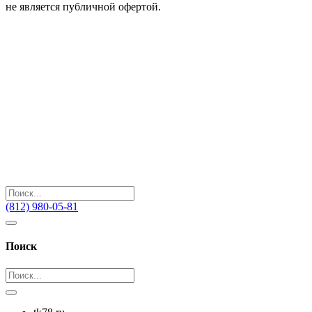
не является публичной офертой.
(812) 980-05-81
Поиск