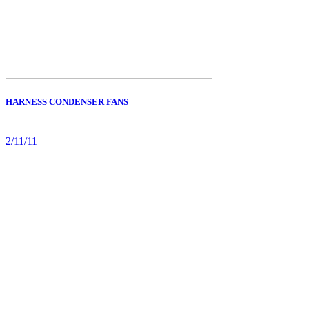
HARNESS CONDENSER FANS
2/11/11