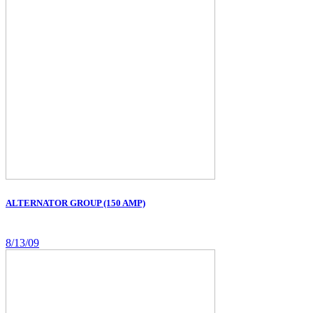
ALTERNATOR GROUP (150 AMP)
8/13/09