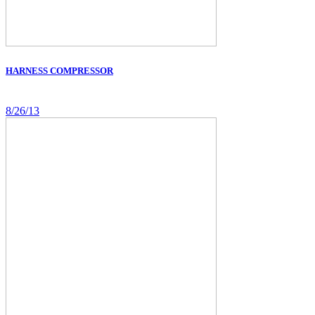
HARNESS COMPRESSOR
8/26/13