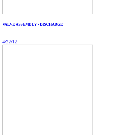
VALVE ASSEMBLY - DISCHARGE
4/22/12