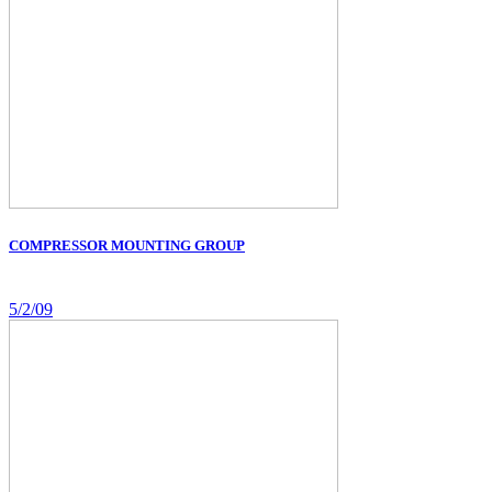
COMPRESSOR MOUNTING GROUP
5/2/09