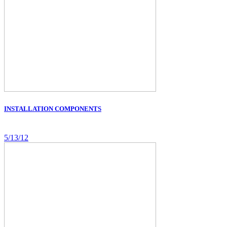
INSTALLATION COMPONENTS
5/13/12