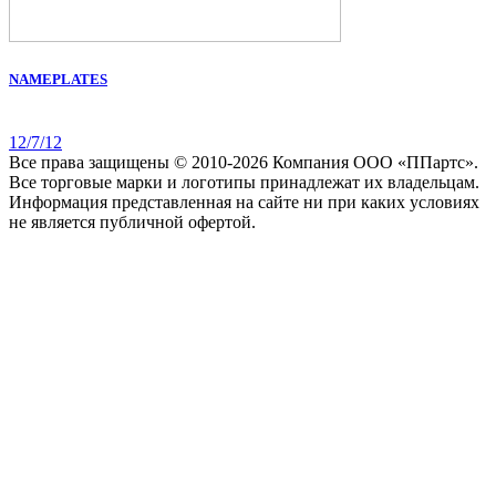
NAMEPLATES
12/7/12
Все права защищены © 2010-2026 Компания ООО «ППартс».
Все торговые марки и логотипы принадлежат их владельцам.
Информация представленная на сайте ни при каких условиях
не является публичной офертой.