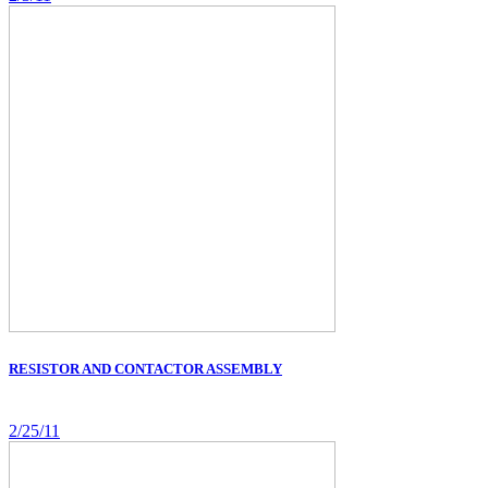
RESISTOR AND CONTACTOR ASSEMBLY
2/25/11