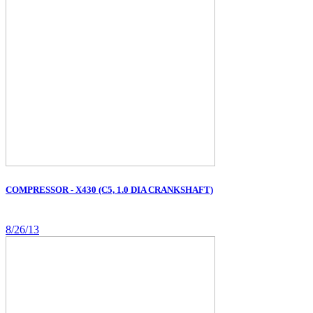
COMPRESSOR - X430 (C5, 1.0 DIA CRANKSHAFT)
8/26/13