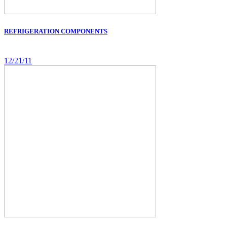
REFRIGERATION COMPONENTS
12/21/11