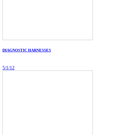
DIAGNOSTIC HARNESSES
5/1/12