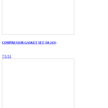
COMPRESSOR GASKET SET (30-243)
7/1/11