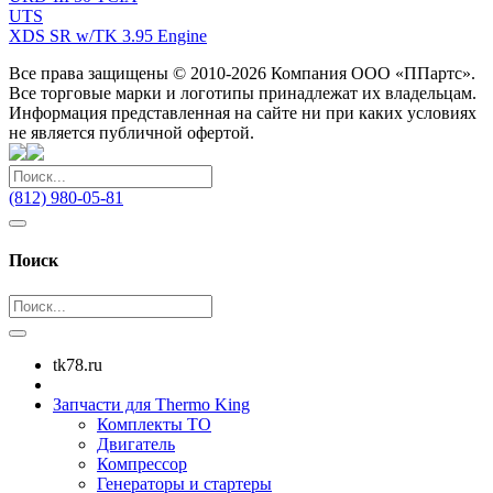
UTS
XDS SR w/TK 3.95 Engine
Все права защищены © 2010-2026 Компания ООО «ППартс».
Все торговые марки и логотипы принадлежат их владельцам.
Информация представленная на сайте ни при каких условиях
не является публичной офертой.
(812) 980-05-81
Поиск
tk78.ru
Запчасти для Thermo King
Комплекты ТО
Двигатель
Компрессор
Генераторы и стартеры