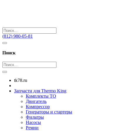
(812) 980-05-81
Поиск
tk78.ru
Запчасти для Thermo King
Комплекты ТО
Двигатель
Компрессор
Генераторы и стартеры
Фильтры
Насосы
Ремни