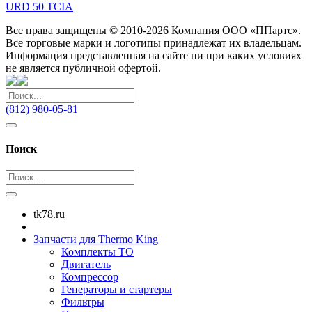
URD 50 TCIA
Все права защищены © 2010-2026 Компания ООО «ППартс».
Все торговые марки и логотипы принадлежат их владельцам.
Информация представленная на сайте ни при каких условиях
не является публичной офертой.
(812) 980-05-81
Поиск
tk78.ru
Запчасти для Thermo King
Комплекты ТО
Двигатель
Компрессор
Генераторы и стартеры
Фильтры