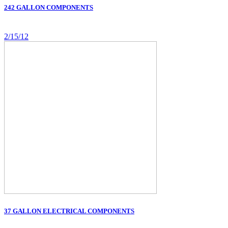
242 GALLON COMPONENTS
2/15/12
37 GALLON ELECTRICAL COMPONENTS