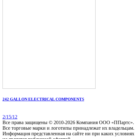
242 GALLON ELECTRICAL COMPONENTS
2/15/12
Все права защищены © 2010-2026 Компания ООО «ППартс».
Все торговые марки и логотипы принадлежат их владельцам.
Информация представленная на сайте ни при каких условиях