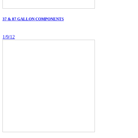
37 & 87 GALLON COMPONENTS
1/9/12