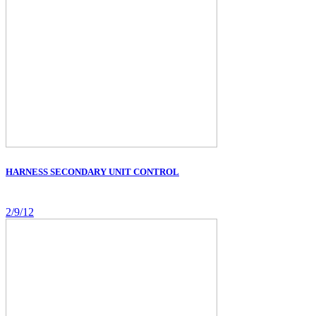
HARNESS SECONDARY UNIT CONTROL
2/9/12