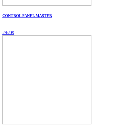
CONTROL PANEL MASTER
2/6/09