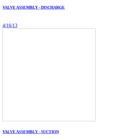
VALVE ASSEMBLY - DISCHARGE
4/16/13
VALVE ASSEMBLY - SUCTION