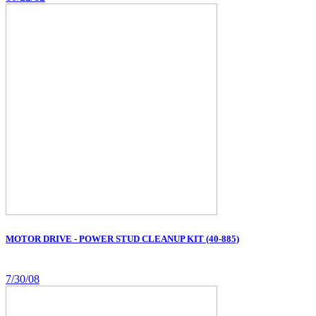
MOTOR DRIVE - POWER STUD CLEANUP KIT (40-885)
7/30/08