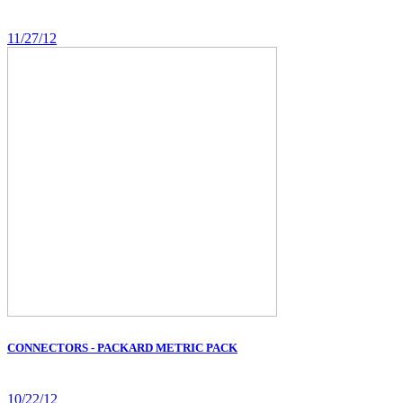
11/27/12
CONNECTORS - PACKARD METRIC PACK
10/22/12