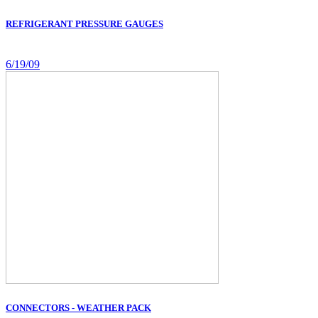
REFRIGERANT PRESSURE GAUGES
6/19/09
CONNECTORS - WEATHER PACK