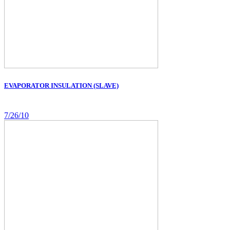
EVAPORATOR INSULATION (SLAVE)
7/26/10