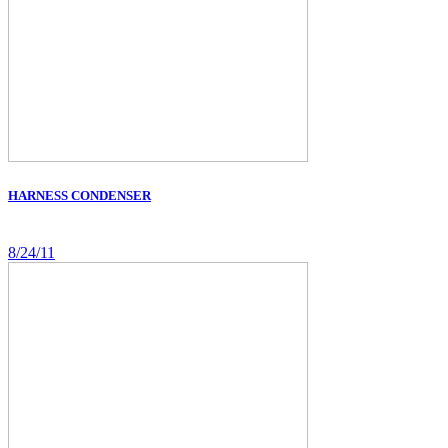
HARNESS CONDENSER
8/24/11