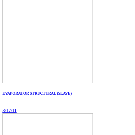
EVAPORATOR STRUCTURAL (SLAVE)
8/17/11