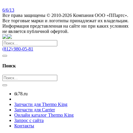
6/6/13
Все права защищены © 2010-2026 Компания ООО «ППартс».
Все торговые марки и логотипы принадлежат их владельцам.
Информация представленная на сайте ни при каких условиях
не является публичной офертой.
(812) 980-05-81
Поиск
tk78.ru
Запчасти для Thermo King
Запчасти для Carrier
Онлайн каталог Thermo King
Запрос с сайта
Контакты