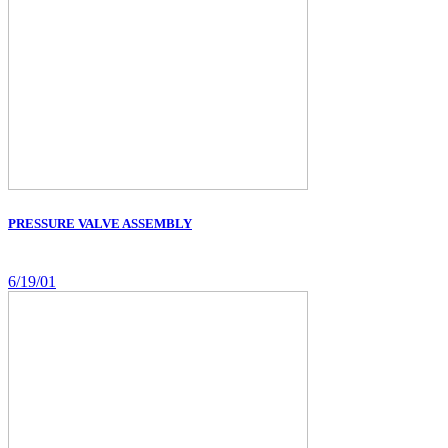
PRESSURE VALVE ASSEMBLY
6/19/01