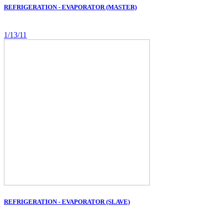
REFRIGERATION - EVAPORATOR (MASTER)
1/13/11
REFRIGERATION - EVAPORATOR (SLAVE)