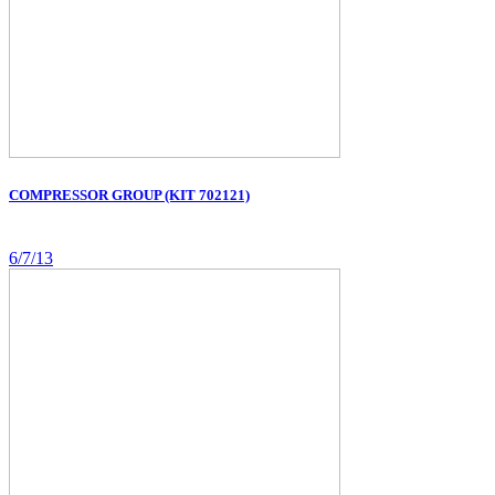
COMPRESSOR GROUP (KIT 702121)
6/7/13