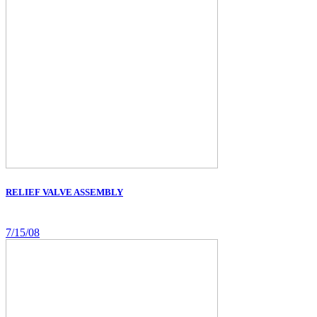
RELIEF VALVE ASSEMBLY
7/15/08