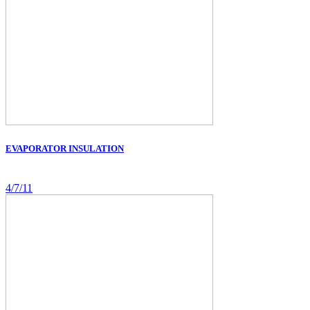
EVAPORATOR INSULATION
4/7/11