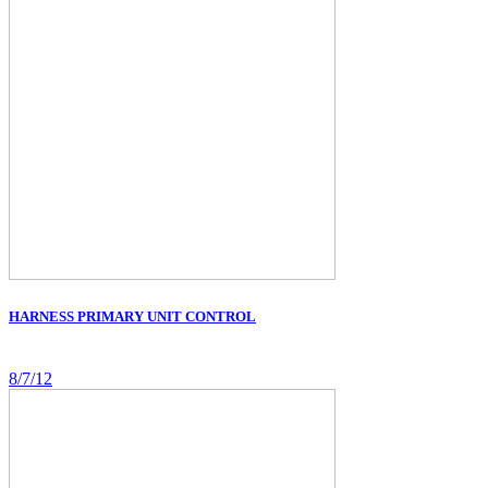
HARNESS PRIMARY UNIT CONTROL
8/7/12