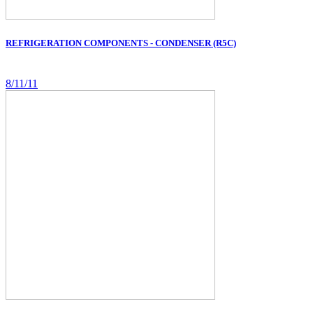
REFRIGERATION COMPONENTS - CONDENSER (R5C)
8/11/11