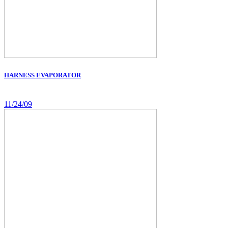
HARNESS EVAPORATOR
11/24/09