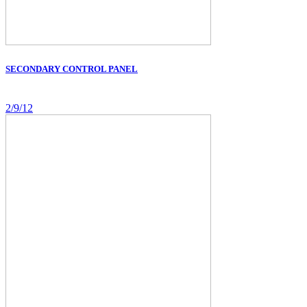
SECONDARY CONTROL PANEL
2/9/12