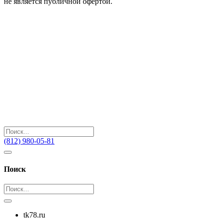
не является публичной офертой.
(812) 980-05-81
Поиск
tk78.ru