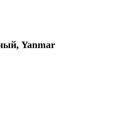
вный, Yanmar