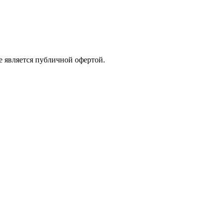
е является публичной офертой.