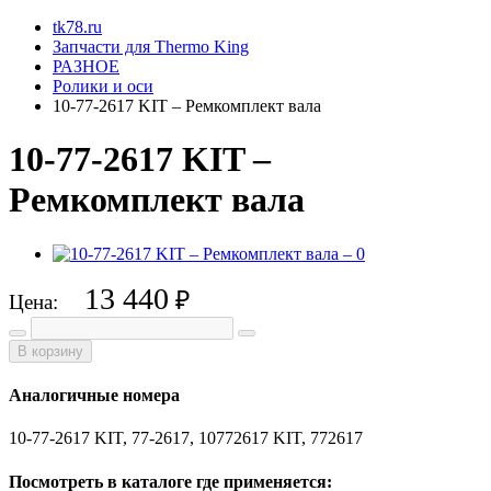
tk78.ru
Запчасти для Thermo King
РАЗНОЕ
Ролики и оси
10-77-2617 KIT – Ремкомплект вала
10-77-2617 KIT –
Ремкомплект вала
13 440
₽
Цена:
В корзину
Аналогичные номера
10-77-2617 KIT, 77-2617, 10772617 KIT, 772617
Посмотреть в каталоге где применяется: