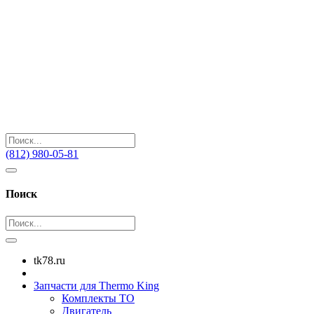
(812) 980-05-81
Поиск
tk78.ru
Запчасти для Thermo King
Комплекты ТО
Двигатель