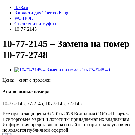
tk78.ru
Запчасти для Thermo King
РАЗНОЕ
Сцепления и муфты
10-77-2145
10-77-2145 – Замена на номер
10-77-2748
Цена:
снят с продажи
Аналогичные номера
10-77-2145, 77-2145, 10772145, 772145
Все права защищены © 2010-2026 Компания ООО «ППартс».
Все торговые марки и логотипы принадлежат их владельцам.
Информация представленная на сайте ни при каких условиях
не является публичной офертой.