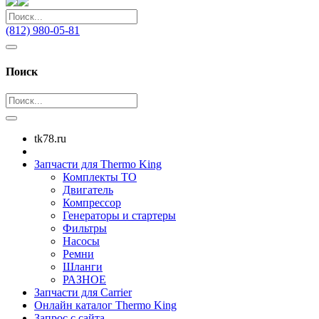
(812) 980-05-81
Поиск
tk78.ru
Запчасти для Thermo King
Комплекты ТО
Двигатель
Компрессор
Генераторы и стартеры
Фильтры
Насосы
Ремни
Шланги
РАЗНОЕ
Запчасти для Carrier
Онлайн каталог Thermo King
Запрос с сайта