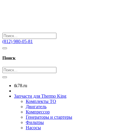
(812) 980-05-81
Поиск
tk78.ru
Запчасти для Thermo King
Комплекты ТО
Двигатель
Компрессор
Генераторы и стартеры
Фильтры
Насосы