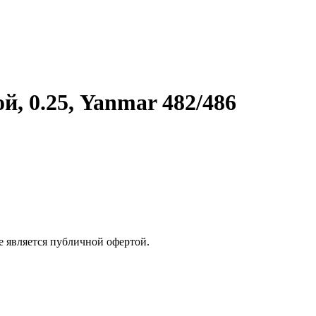
й, 0.25, Yanmar 482/486
е является публичной офертой.