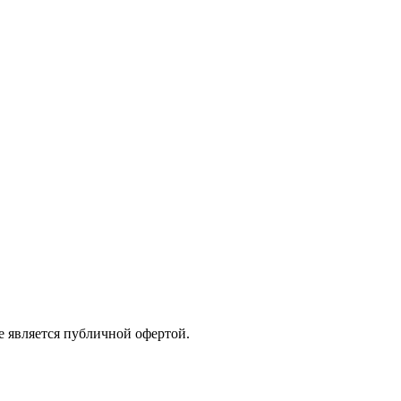
е является публичной офертой.