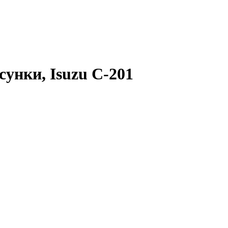
сунки, Isuzu C-201