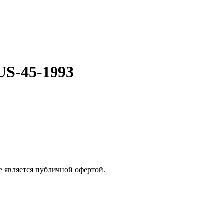
US-45-1993
е является публичной офертой.