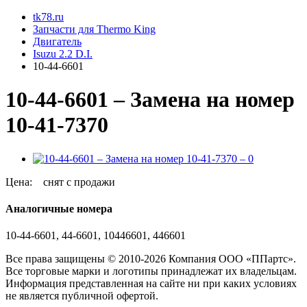
tk78.ru
Запчасти для Thermo King
Двигатель
Isuzu 2.2 D.I.
10-44-6601
10-44-6601 – Замена на номер
10-41-7370
Цена:
снят с продажи
Аналогичные номера
10-44-6601, 44-6601, 10446601, 446601
Все права защищены © 2010-2026 Компания ООО «ППартс».
Все торговые марки и логотипы принадлежат их владельцам.
Информация представленная на сайте ни при каких условиях
не является публичной офертой.