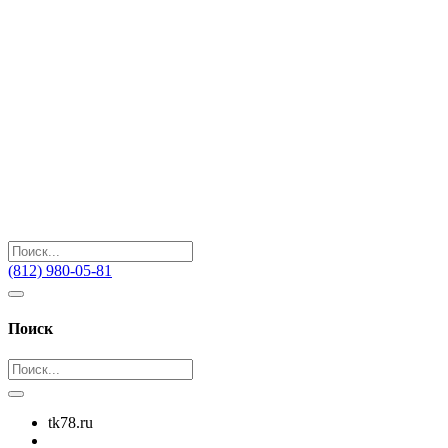
(812) 980-05-81
Поиск
tk78.ru