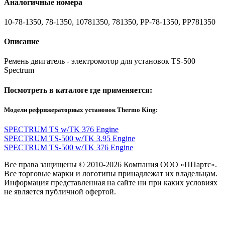
Аналогичные номера
10-78-1350, 78-1350, 10781350, 781350, PP-78-1350, PP781350
Описание
Ремень двигатель - электромотор для установок TS-500
Spectrum
Посмотреть в каталоге где применяется:
Модели рефрижераторных установок Thermo King:
SPECTRUM TS w/TK 376 Engine
SPECTRUM TS-500 w/TK 3.95 Engine
SPECTRUM TS-500 w/TK 376 Engine
Все права защищены © 2010-2026 Компания ООО «ППартс».
Все торговые марки и логотипы принадлежат их владельцам.
Информация представленная на сайте ни при каких условиях
не является публичной офертой.