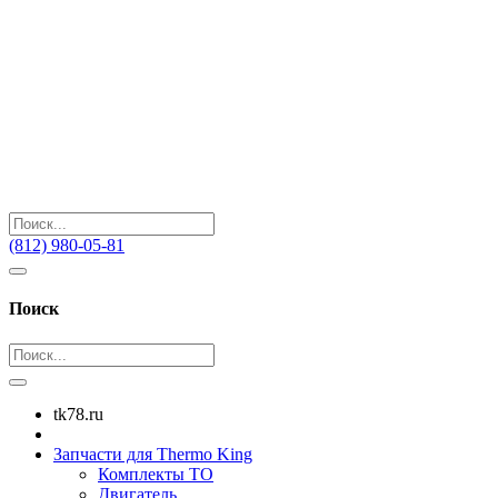
(812) 980-05-81
Поиск
tk78.ru
Запчасти для Thermo King
Комплекты ТО
Двигатель