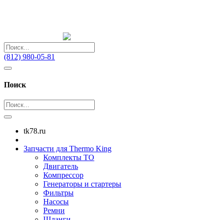
(812) 980-05-81
Поиск
tk78.ru
Запчасти для Thermo King
Комплекты ТО
Двигатель
Компрессор
Генераторы и стартеры
Фильтры
Насосы
Ремни
Шланги