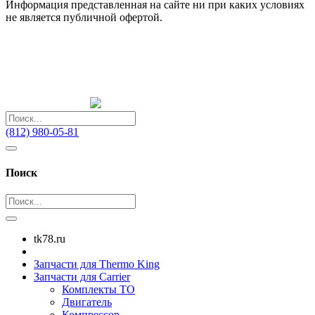
Информация представленная на сайте ни при каких условиях
не является публичной офертой.
(812) 980-05-81
Поиск
tk78.ru
Запчасти для Thermo King
Запчасти для Carrier
Комплекты ТО
Двигатель
Компрессор