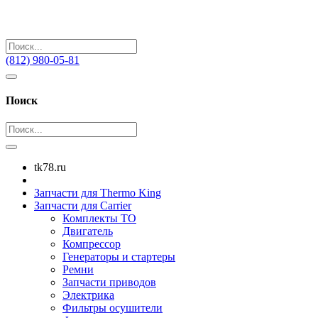
(812) 980-05-81
Поиск
tk78.ru
Запчасти для Thermo King
Запчасти для Carrier
Комплекты ТО
Двигатель
Компрессор
Генераторы и стартеры
Ремни
Запчасти приводов
Электрика
Фильтры осушители