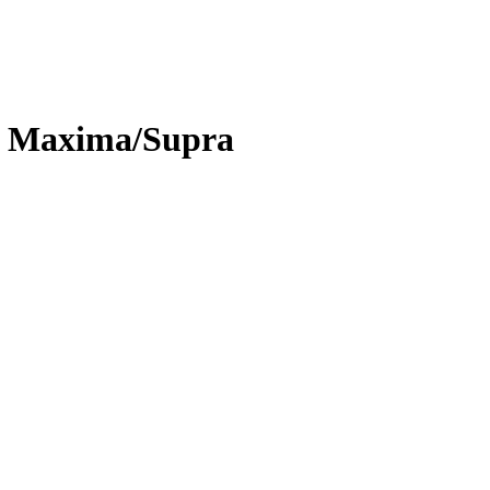
, Maxima/Supra