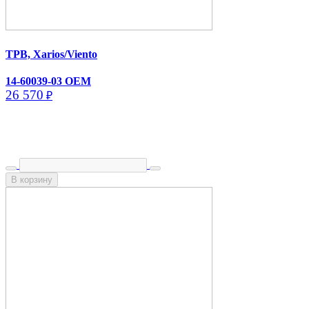
ТРВ, Xarios/​Viento
14-60039-03 OEM
26 570
₽
В корзину