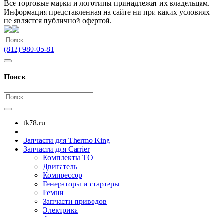
Все торговые марки и логотипы принадлежат их владельцам.
Информация представленная на сайте ни при каких условиях
не является публичной офертой.
(812) 980-05-81
Поиск
tk78.ru
Запчасти для Thermo King
Запчасти для Carrier
Комплекты ТО
Двигатель
Компрессор
Генераторы и стартеры
Ремни
Запчасти приводов
Электрика