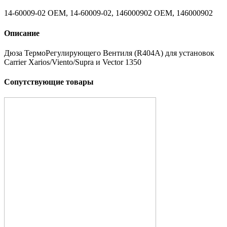
14-60009-02 OEM, 14-60009-02, 146000902 OEM, 146000902
Описание
Дюза ТермоРегулирующего Вентиля (R404A) для установок
Carrier Xarios/Viento/Supra и Vector 1350
Сопутствующие товары