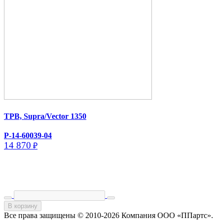
ТРВ, Supra/​Vector 1350
P-14-60039-04
14 870
₽
В корзину
Все права защищены © 2010-2026 Компания ООО «ППартс».