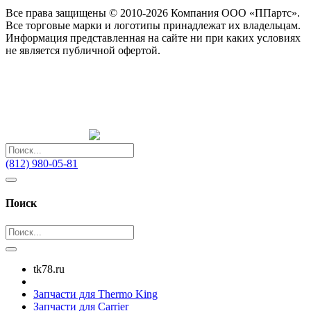
Все права защищены © 2010-2026 Компания ООО «ППартс».
Все торговые марки и логотипы принадлежат их владельцам.
Информация представленная на сайте ни при каких условиях
не является публичной офертой.
(812) 980-05-81
Поиск
tk78.ru
Запчасти для Thermo King
Запчасти для Carrier