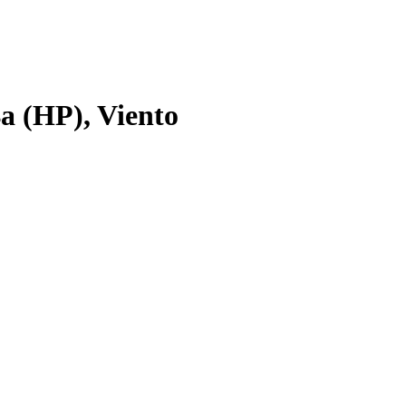
 (HP), Viento