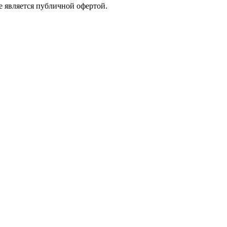
е является публичной офертой.