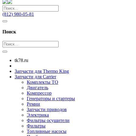
(812) 980-05-81
Поиск
tk78.ru
Запчасти для Thermo King
Запчасти для Carrier
Комплекты ТО
Двигатель
Компрессор
Генераторы и стартеры
Ремни
Запчасти приводов
Электрика
Фильтры осушители
Фильтры
Топливные насосы