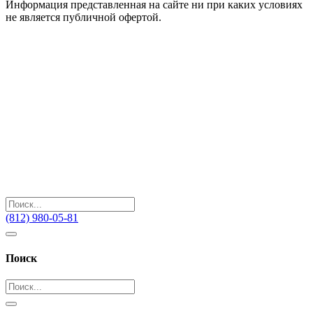
Информация представленная на сайте ни при каких условиях
не является публичной офертой.
(812) 980-05-81
Поиск