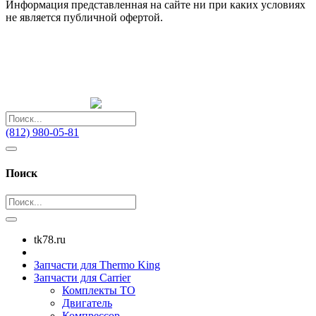
Информация представленная на сайте ни при каких условиях
не является публичной офертой.
(812) 980-05-81
Поиск
tk78.ru
Запчасти для Thermo King
Запчасти для Carrier
Комплекты ТО
Двигатель
Компрессор