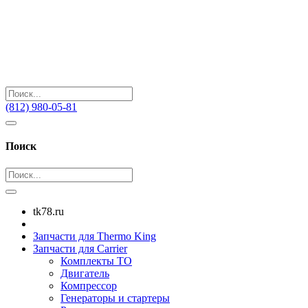
(812) 980-05-81
Поиск
tk78.ru
Запчасти для Thermo King
Запчасти для Carrier
Комплекты ТО
Двигатель
Компрессор
Генераторы и стартеры