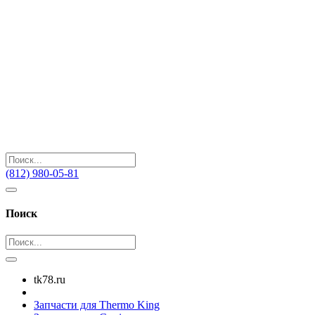
(812) 980-05-81
Поиск
tk78.ru
Запчасти для Thermo King