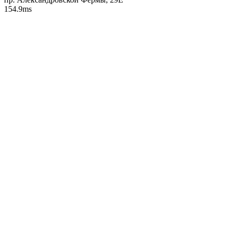
154.9ms