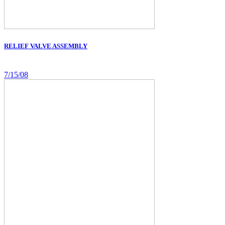
RELIEF VALVE ASSEMBLY
7/15/08