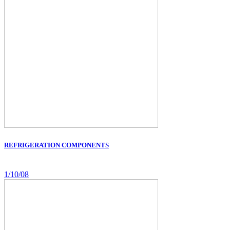
REFRIGERATION COMPONENTS
1/10/08