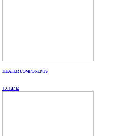
HEATER COMPONENTS
12/14/04