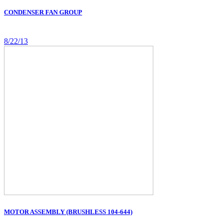
CONDENSER FAN GROUP
8/22/13
MOTOR ASSEMBLY (BRUSHLESS 104-644)