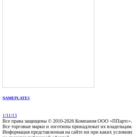
NAMEPLATES
1/11/13
Все права защищены © 2010-2026 Компания ООО «ППартс».
Все торговые марки и логотипы принадлежат их владельцам.
Информация представленная на сайте ни при каких условиях