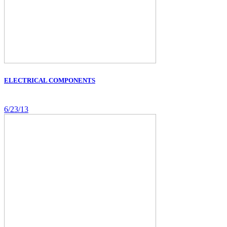
ELECTRICAL COMPONENTS
6/23/13