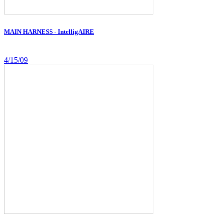
MAIN HARNESS - IntelligAIRE
4/15/09