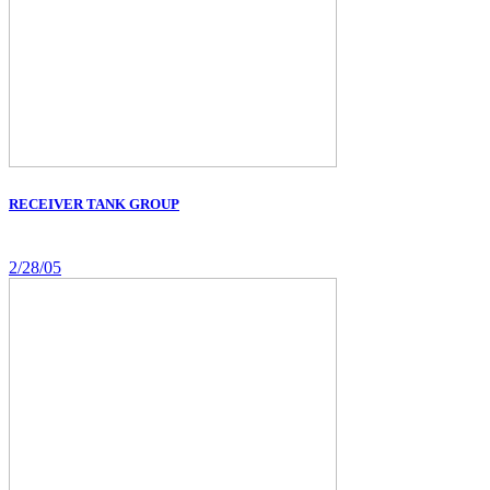
RECEIVER TANK GROUP
2/28/05