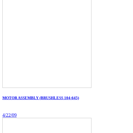
MOTOR ASSEMBLY (BRUSHLESS 104-645)
4/22/09