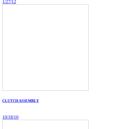
1/27/12
CLUTCH ASSEMBLY
10/18/10