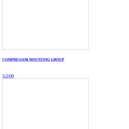
COMPRESSOR MOUNTING GROUP
5/2/09