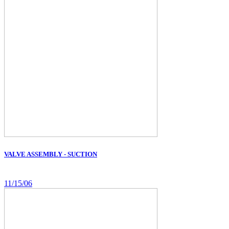
VALVE ASSEMBLY - SUCTION
11/15/06