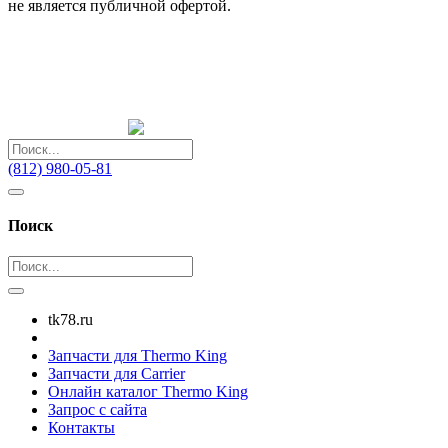
не является публичной офертой.
(812) 980-05-81
Поиск
tk78.ru
Запчасти для Thermo King
Запчасти для Carrier
Онлайн каталог Thermo King
Запрос с сайта
Контакты