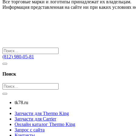
Все торговые марки и логотипы принадлежат их владельцам.
Информация представленная на сайте ни при каких условиях н
(812) 980-05-81
Поиск
tk78.ru
Запчасти для Thermo King
Запчасти для Carrier
Онлайн каталог Thermo King
Запрос с сайта
Контакты