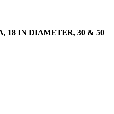
, 18 IN DIAMETER, 30 & 50