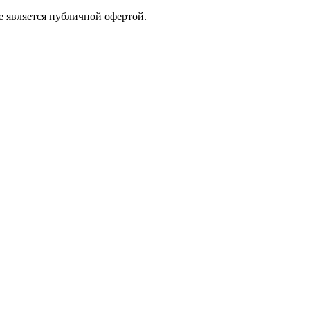
е является публичной офертой.