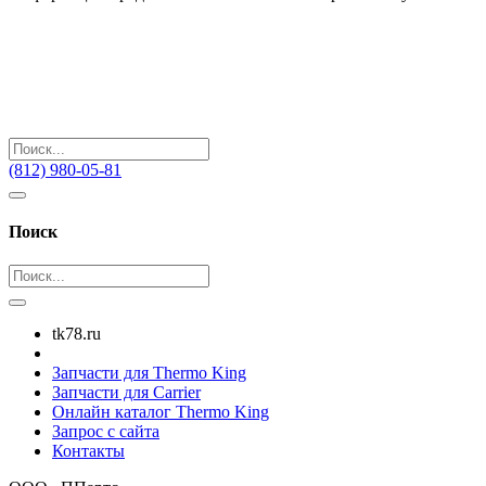
(812) 980-05-81
Поиск
tk78.ru
Запчасти для Thermo King
Запчасти для Carrier
Онлайн каталог Thermo King
Запрос с сайта
Контакты