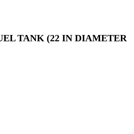
UEL TANK (22 IN DIAMETER