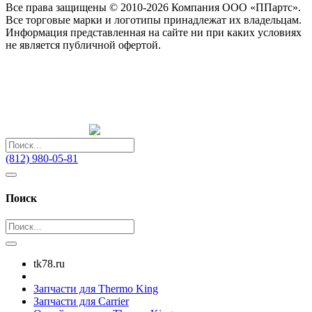
Все права защищены © 2010-2026 Компания ООО «ППартс».
Все торговые марки и логотипы принадлежат их владельцам.
Информация представленная на сайте ни при каких условиях
не является публичной офертой.
(812) 980-05-81
Поиск
tk78.ru
Запчасти для Thermo King
Запчасти для Carrier