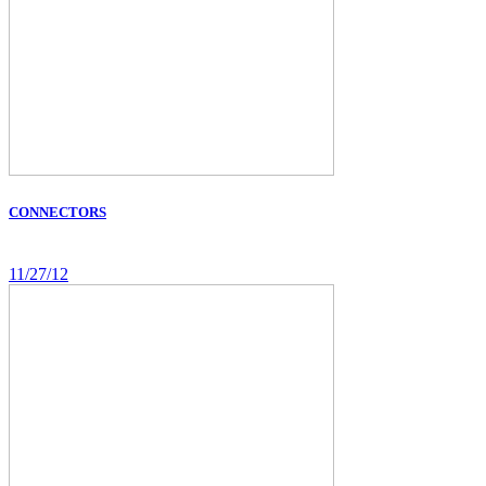
CONNECTORS
11/27/12