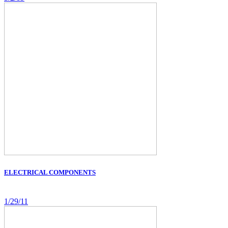
ELECTRICAL COMPONENTS
1/29/11