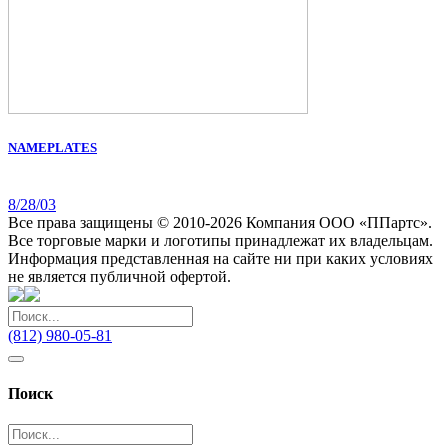
NAMEPLATES
8/28/03
Все права защищены © 2010-2026 Компания ООО «ППартс».
Все торговые марки и логотипы принадлежат их владельцам.
Информация представленная на сайте ни при каких условиях
не является публичной офертой.
(812) 980-05-81
Поиск