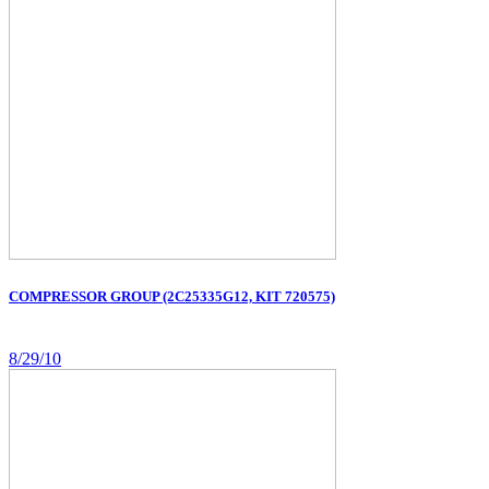
COMPRESSOR GROUP (2C25335G12, KIT 720575)
8/29/10