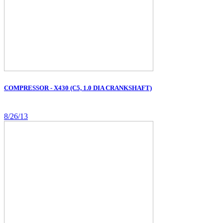
COMPRESSOR - X430 (C5, 1.0 DIA CRANKSHAFT)
8/26/13