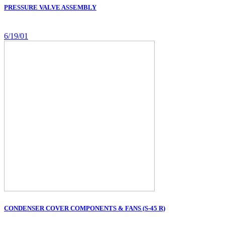
PRESSURE VALVE ASSEMBLY
6/19/01
CONDENSER COVER COMPONENTS & FANS (S-45 R)