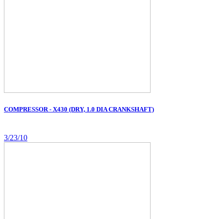
COMPRESSOR - X430 (DRY, 1.0 DIA CRANKSHAFT)
3/23/10