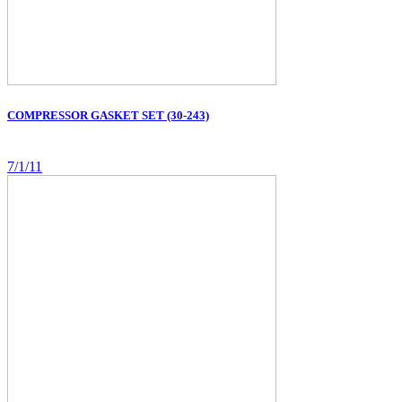
COMPRESSOR GASKET SET (30-243)
7/1/11