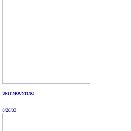
UNIT MOUNTING
8/28/03