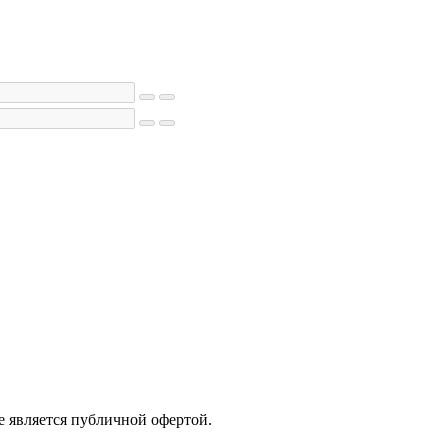
е является публичной офертой.