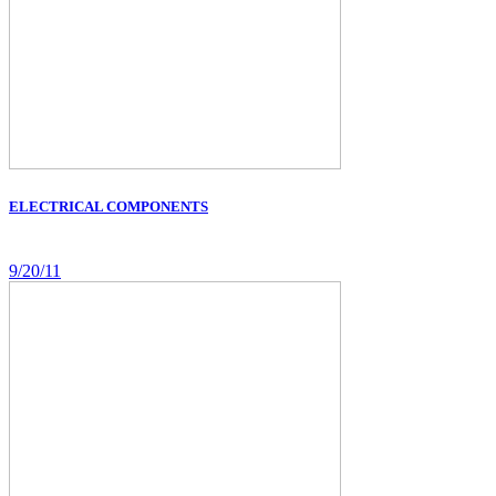
ELECTRICAL COMPONENTS
9/20/11