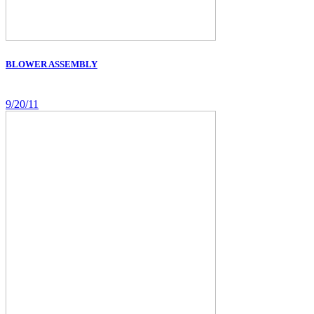
BLOWER ASSEMBLY
9/20/11