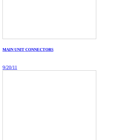
MAIN UNIT CONNECTORS
9/20/11