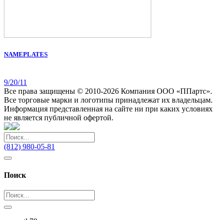
NAMEPLATES
9/20/11
Все права защищены © 2010-2026 Компания ООО «ППартс».
Все торговые марки и логотипы принадлежат их владельцам.
Информация представленная на сайте ни при каких условиях
не является публичной офертой.
(812) 980-05-81
Поиск