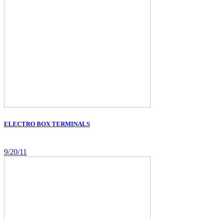
ELECTRO BOX TERMINALS
9/20/11