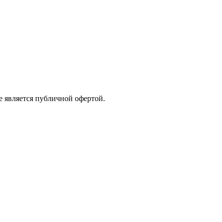
е является публичной офертой.