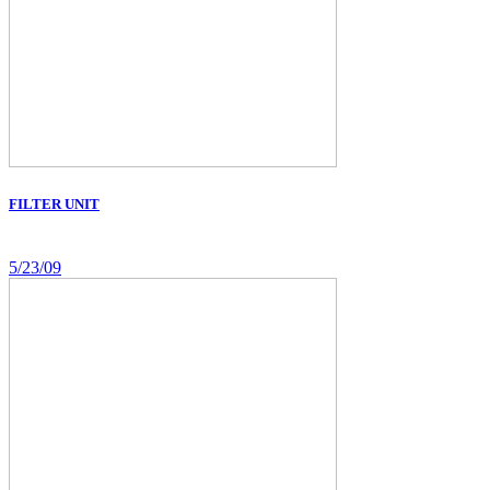
FILTER UNIT
5/23/09