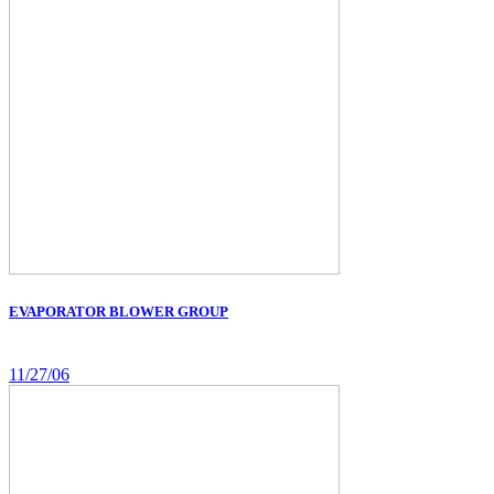
EVAPORATOR BLOWER GROUP
11/27/06