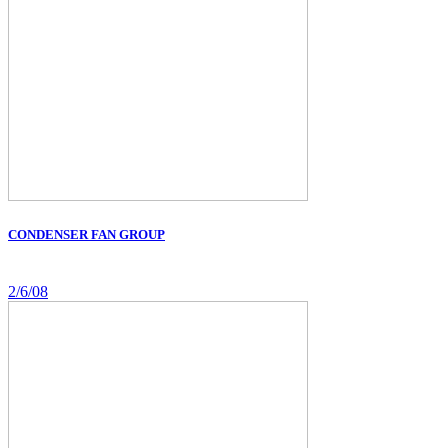
CONDENSER FAN GROUP
2/6/08