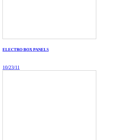
ELECTRO BOX PANELS
10/23/11