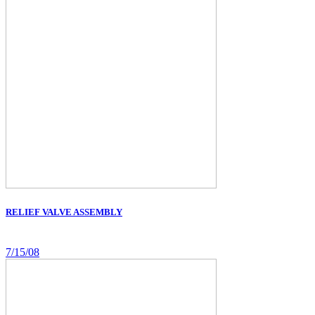
RELIEF VALVE ASSEMBLY
7/15/08