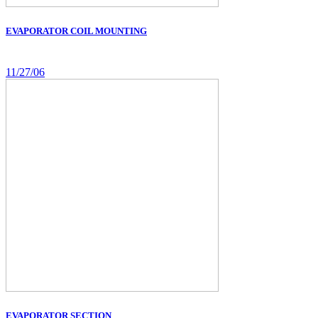
EVAPORATOR COIL MOUNTING
11/27/06
EVAPORATOR SECTION