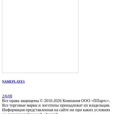
NAMEPLATES
2/6/08
Все права защищены © 2010-2026 Компания ООО «ППартс».
Все торговые марки и логотипы принадлежат их владельцам.
Информация представленная на сайте ни при каких условиях