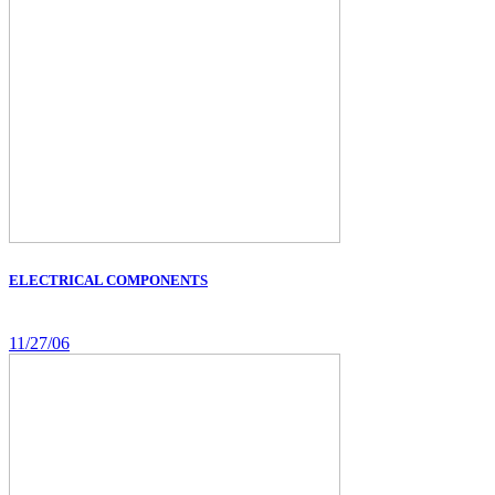
ELECTRICAL COMPONENTS
11/27/06