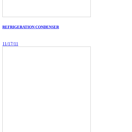
REFRIGERATION CONDENSER
11/17/11