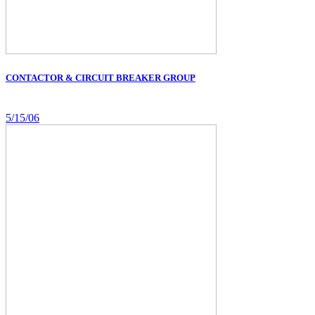
CONTACTOR & CIRCUIT BREAKER GROUP
5/15/06