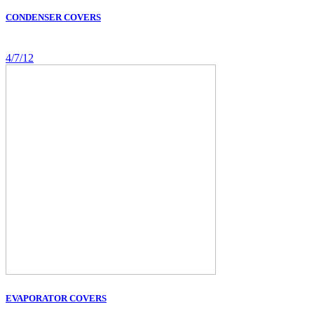
CONDENSER COVERS
4/7/12
EVAPORATOR COVERS