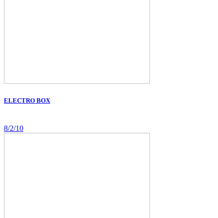
ELECTRO BOX
8/2/10