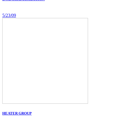
5/23/09
HEATER GROUP