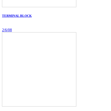
TERMINAL BLOCK
2/6/08