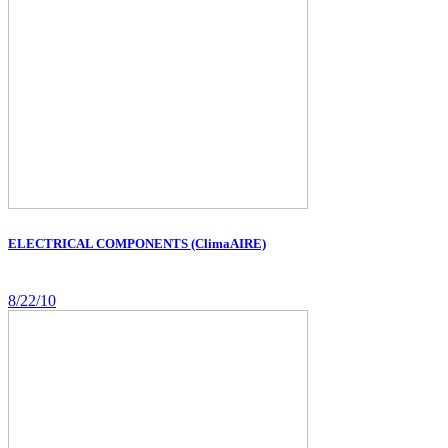
ELECTRICAL COMPONENTS (ClimaAIRE)
8/22/10