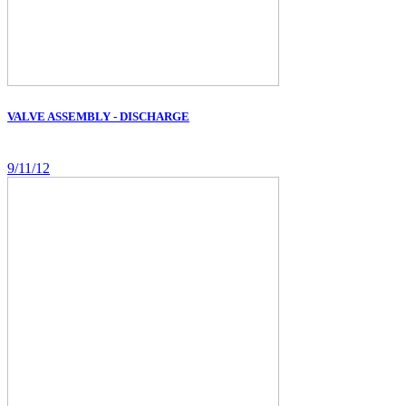
VALVE ASSEMBLY - DISCHARGE
9/11/12