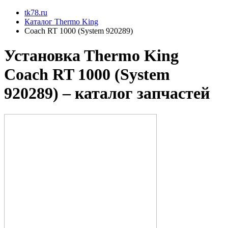
tk78.ru
Каталог Thermo King
Coach RT 1000 (System 920289)
Установкa Thermo King
Coach RT 1000 (System
920289)
– каталог запчастей