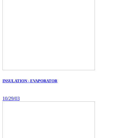
INSULATION - EVAPORATOR
10/29/03