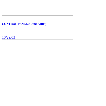
CONTROL PANEL (ClimaAIRE)
10/29/03