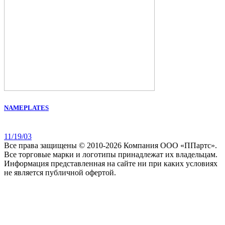
NAMEPLATES
11/19/03
Все права защищены © 2010-2026 Компания ООО «ППартс».
Все торговые марки и логотипы принадлежат их владельцам.
Информация представленная на сайте ни при каких условиях
не является публичной офертой.