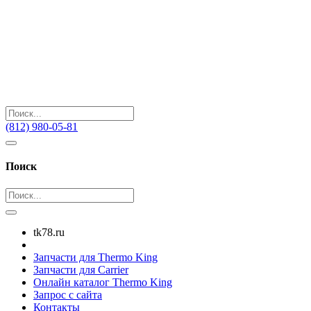
(812) 980-05-81
Поиск
tk78.ru
Запчасти для Thermo King
Запчасти для Carrier
Онлайн каталог Thermo King
Запрос с сайта
Контакты