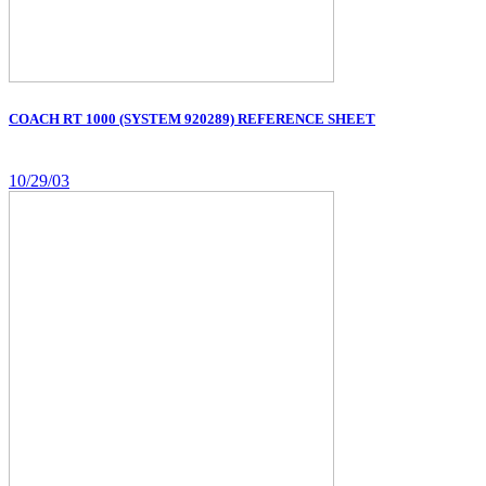
COACH RT 1000 (SYSTEM 920289) REFERENCE SHEET
10/29/03