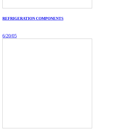
REFRIGERATION COMPONENTS
6/20/05