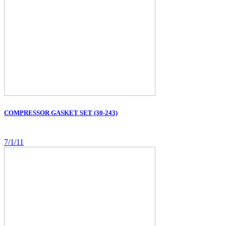
COMPRESSOR GASKET SET (30-243)
7/1/11