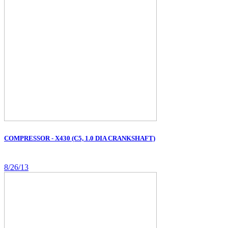
COMPRESSOR - X430 (C5, 1.0 DIA CRANKSHAFT)
8/26/13