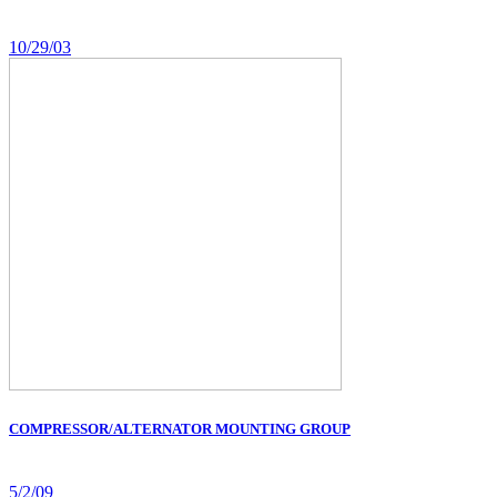
10/29/03
COMPRESSOR/ALTERNATOR MOUNTING GROUP
5/2/09