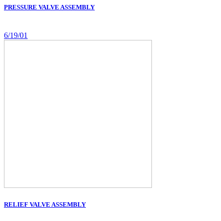
PRESSURE VALVE ASSEMBLY
6/19/01
RELIEF VALVE ASSEMBLY