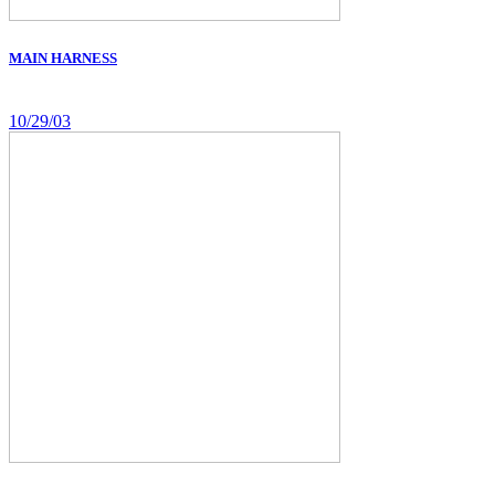
MAIN HARNESS
10/29/03