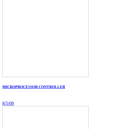
MICROPROCESSOR CONTROLLER
8/5/08