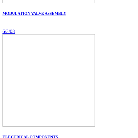
MODULATION VALVE ASSEMBLY
6/3/08
ELECTRICAL COMPONENTS