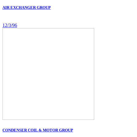
AIR EXCHANGER GROUP
12/3/96
CONDENSER COIL & MOTOR GROUP