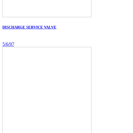
DISCHARGE SERVICE VALVE
5/6/97