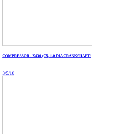
COMPRESSOR - X430 (C5, 1.0 DIA CRANKSHAFT)
3/5/10