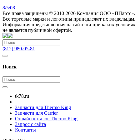
8/5/08
Все права защищены © 2010-2026 Компания ООО «ППартс».
Все торговые марки и логотипы принадлежат их владельцам.
Информация представленная на сайте ни при каких условиях
не является публичной офертой.
(812) 980-05-81
Поиск
tk78.ru
Запчасти для Thermo King
Запчасти для Carrier
Онлайн каталог Thermo King
Запрос с сайта
Контакты