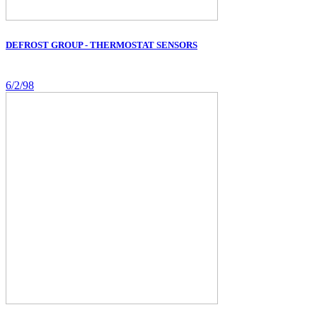
DEFROST GROUP - THERMOSTAT SENSORS
6/2/98