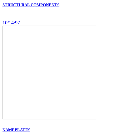
STRUCTURAL COMPONENTS
10/14/97
NAMEPLATES