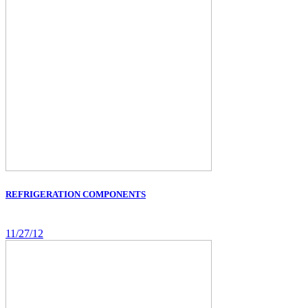
REFRIGERATION COMPONENTS
11/27/12