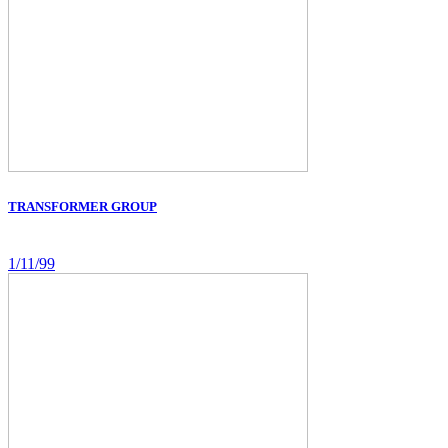
TRANSFORMER GROUP
1/11/99