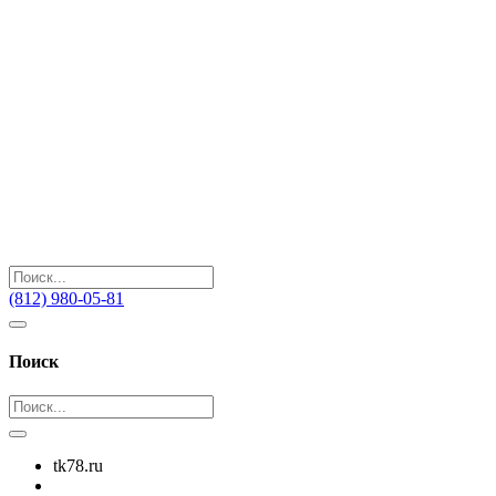
(812) 980-05-81
Поиск
tk78.ru