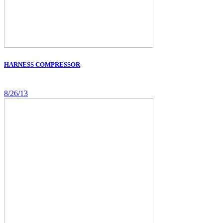
HARNESS COMPRESSOR
8/26/13