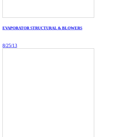
EVAPORATOR STRUCTURAL & BLOWERS
8/25/13