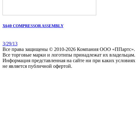
X640 COMPRESSOR ASSEMBLY
3/29/13
Все права защищены © 2010-2026 Компания ООО «ППартс».
Все торговые марки и логотипы принадлежат их владельцам.
Информация представленная на сайте ни при каких условиях
не является публичной офертой.