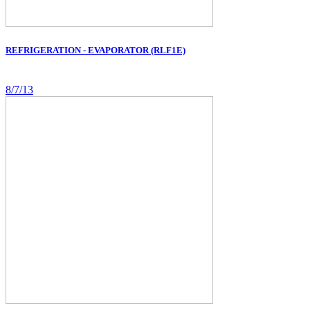
REFRIGERATION - EVAPORATOR (RLF1E)
8/7/13