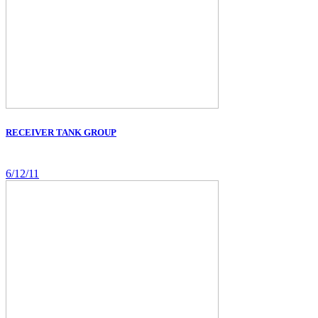
RECEIVER TANK GROUP
6/12/11