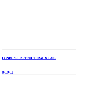
CONDENSER STRUCTURAL & FANS
8/10/11